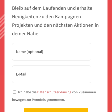
Bleib auf dem Laufenden und erhalte
Neuigkeiten zu den Kampagnen-
Projekten und den nächsten Aktionen in
deiner Nähe.
Ich habe die
Datenschutzerklärung
von Zusammen
bewegen zur Kenntnis genommen.