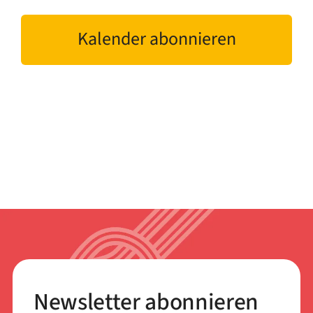
Ansich
Kalender abonnieren
Naviga
Newsletter abonnieren