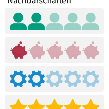
Nachbarschaften