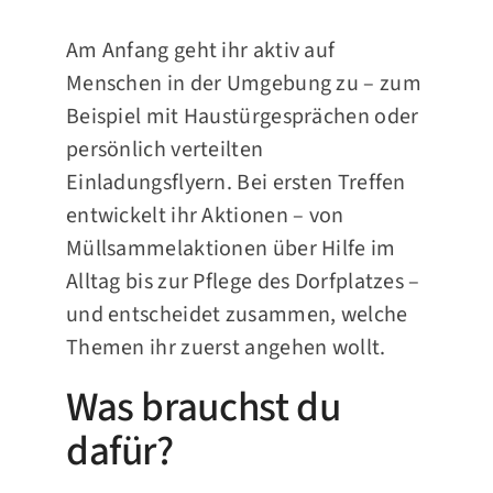
Am Anfang geht ihr aktiv auf
Menschen in der Umgebung zu – zum
Beispiel mit Haustürgesprächen oder
persönlich verteilten
Einladungsflyern. Bei ersten Treffen
entwickelt ihr Aktionen – von
Müllsammelaktionen über Hilfe im
Alltag bis zur Pflege des Dorfplatzes –
und entscheidet zusammen, welche
Themen ihr zuerst angehen wollt.
Was brauchst du
dafür?