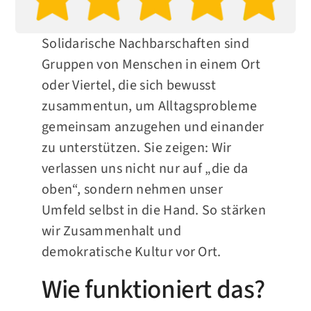
Solidarische Nachbarschaften sind
Gruppen von Menschen in einem Ort
oder Viertel, die sich bewusst
zusammentun, um Alltagsprobleme
gemeinsam anzugehen und einander
zu unterstützen. Sie zeigen: Wir
verlassen uns nicht nur auf „die da
oben“, sondern nehmen unser
Umfeld selbst in die Hand. So stärken
wir Zusammenhalt und
demokratische Kultur vor Ort.
Wie funktioniert das?