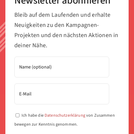
Newsletter abonnieren
Bleib auf dem Laufenden und erhalte
Neuigkeiten zu den Kampagnen-
Projekten und den nächsten Aktionen in
deiner Nähe.
Ich habe die
Datenschutzerklärung
von Zusammen
bewegen zur Kenntnis genommen.