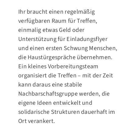
Ihr braucht einen regelmäßig
verfügbaren Raum für Treffen,
einmalig etwas Geld oder
Unterstützung für Einladungsflyer
und einen ersten Schwung Menschen,
die Haustürgespräche übernehmen.
Ein kleines Vorbereitungsteam
organisiert die Treffen – mit der Zeit
kann daraus eine stabile
Nachbarschaftsgruppe werden, die
eigene Ideen entwickelt und
solidarische Strukturen dauerhaft im
Ort verankert.