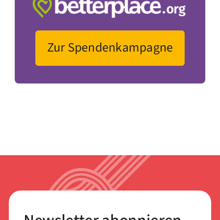
Zur Spendenkampagne