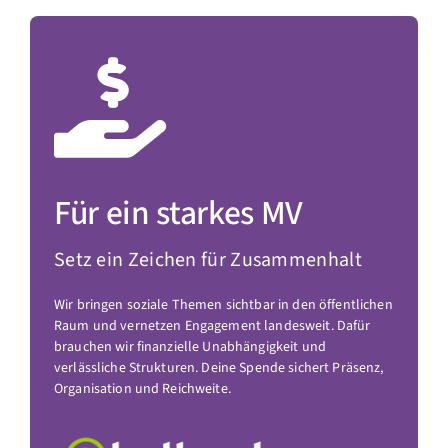
Für ein starkes MV
Setz ein Zeichen für Zusammenhalt
Wir bringen soziale Themen sichtbar in den öffentlichen
Raum und vernetzen Engagement landesweit. Dafür
brauchen wir finanzielle Unabhängigkeit und
verlässliche Strukturen. Deine Spende sichert Präsenz,
Organisation und Reichweite.