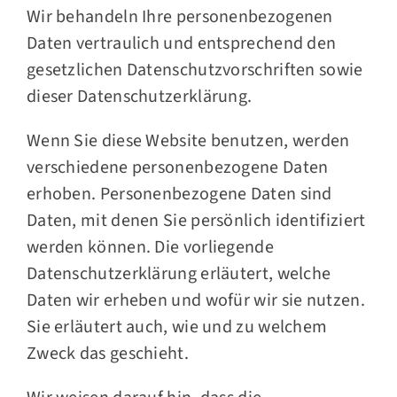
Wir behandeln Ihre personenbezogenen
Daten vertraulich und entsprechend den
gesetzlichen Datenschutzvorschriften sowie
dieser Datenschutzerklärung.
Wenn Sie diese Website benutzen, werden
verschiedene personenbezogene Daten
erhoben. Personenbezogene Daten sind
Daten, mit denen Sie persönlich identifiziert
werden können. Die vorliegende
Datenschutzerklärung erläutert, welche
Daten wir erheben und wofür wir sie nutzen.
Sie erläutert auch, wie und zu welchem
Zweck das geschieht.