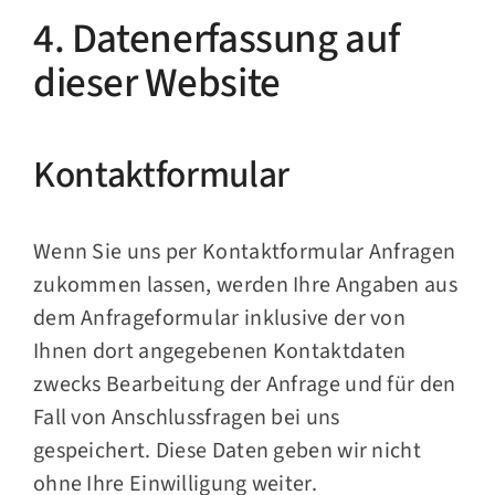
4. Datenerfassung auf
dieser Website
Kontaktformular
Wenn Sie uns per Kontaktformular Anfragen
zukommen lassen, werden Ihre Angaben aus
dem Anfrageformular inklusive der von
Ihnen dort angegebenen Kontaktdaten
zwecks Bearbeitung der Anfrage und für den
Fall von Anschlussfragen bei uns
gespeichert. Diese Daten geben wir nicht
ohne Ihre Einwilligung weiter.