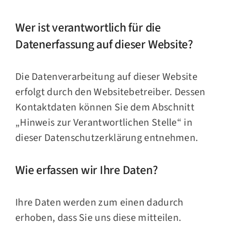
Wer ist verantwortlich für die
Datenerfassung auf dieser Website?
Die Datenverarbeitung auf dieser Website
erfolgt durch den Websitebetreiber. Dessen
Kontaktdaten können Sie dem Abschnitt
„Hinweis zur Verantwortlichen Stelle“ in
dieser Datenschutzerklärung entnehmen.
Wie erfassen wir Ihre Daten?
Ihre Daten werden zum einen dadurch
erhoben, dass Sie uns diese mitteilen.