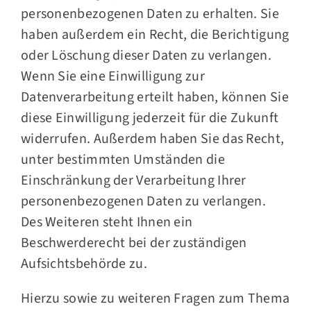
personenbezogenen Daten zu erhalten. Sie
haben außerdem ein Recht, die Berichtigung
oder Löschung dieser Daten zu verlangen.
Wenn Sie eine Einwilligung zur
Datenverarbeitung erteilt haben, können Sie
diese Einwilligung jederzeit für die Zukunft
widerrufen. Außerdem haben Sie das Recht,
unter bestimmten Umständen die
Einschränkung der Verarbeitung Ihrer
personenbezogenen Daten zu verlangen.
Des Weiteren steht Ihnen ein
Beschwerderecht bei der zuständigen
Aufsichtsbehörde zu.
Hierzu sowie zu weiteren Fragen zum Thema