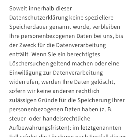
Soweit innerhalb dieser
Datenschutzerklärung keine speziellere
Speicherdauer genannt wurde, verbleiben
Ihre personenbezogenen Daten bei uns, bis
der Zweck für die Datenverarbeitung
entfällt. Wenn Sie ein berechtigtes
Löschersuchen geltend machen oder eine
Einwilligung zur Datenverarbeitung
widerrufen, werden Ihre Daten gelöscht,
sofern wir keine anderen rechtlich
zulässigen Gründe für die Speicherung Ihrer
personenbezogenen Daten haben (z. B.
steuer- oder handelsrechtliche
Aufbewahrungsfristen); im letztgenannten