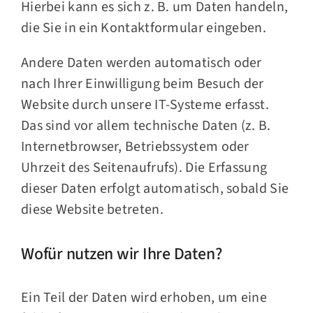
Hierbei kann es sich z. B. um Daten handeln,
die Sie in ein Kontaktformular eingeben.
Andere Daten werden automatisch oder
nach Ihrer Einwilligung beim Besuch der
Website durch unsere IT-Systeme erfasst.
Das sind vor allem technische Daten (z. B.
Internetbrowser, Betriebssystem oder
Uhrzeit des Seitenaufrufs). Die Erfassung
dieser Daten erfolgt automatisch, sobald Sie
diese Website betreten.
Wofür nutzen wir Ihre Daten?
Ein Teil der Daten wird erhoben, um eine