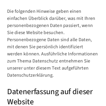
Die folgenden Hinweise geben einen
einfachen Überblick darüber, was mit Ihren
personenbezogenen Daten passiert, wenn
Sie diese Website besuchen.
Personenbezogene Daten sind alle Daten,
mit denen Sie persönlich identifiziert
werden können. Ausführliche Informationen
zum Thema Datenschutz entnehmen Sie
unserer unter diesem Text aufgeführten
Datenschutzerklärung.
Datenerfassung auf dieser
Website