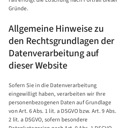
Fall erfolgt die Löschung nach Fortfall dieser
Gründe.
Allgemeine Hinweise zu
den Rechtsgrundlagen der
Datenverarbeitung auf
dieser Website
Sofern Sie in die Datenverarbeitung
eingewilligt haben, verarbeiten wir Ihre
personenbezogenen Daten auf Grundlage
von Art. 6 Abs. 1 lit. a DSGVO bzw. Art. 9 Abs.
2 lit. a DSGVO, sofern besondere