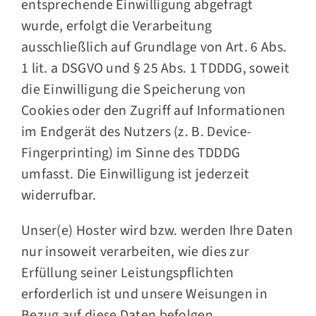
entsprechende Einwilligung abgefragt
wurde, erfolgt die Verarbeitung
ausschließlich auf Grundlage von Art. 6 Abs.
1 lit. a DSGVO und § 25 Abs. 1 TDDDG, soweit
die Einwilligung die Speicherung von
Cookies oder den Zugriff auf Informationen
im Endgerät des Nutzers (z. B. Device-
Fingerprinting) im Sinne des TDDDG
umfasst. Die Einwilligung ist jederzeit
widerrufbar.
Unser(e) Hoster wird bzw. werden Ihre Daten
nur insoweit verarbeiten, wie dies zur
Erfüllung seiner Leistungspflichten
erforderlich ist und unsere Weisungen in
Bezug auf diese Daten befolgen.