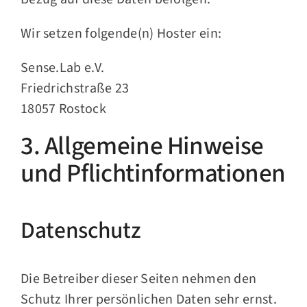
Wir setzen folgende(n) Hoster ein:
Sense.Lab e.V.
Friedrichstraße 23
18057 Rostock
3. Allgemeine Hinweise
und Pflicht­informationen
Datenschutz
Die Betreiber dieser Seiten nehmen den
Schutz Ihrer persönlichen Daten sehr ernst.