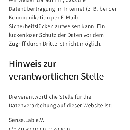
Wir weisen darauf hin, dass die
Datenübertragung im Internet (z. B. bei der
Kommunikation per E-Mail)
Sicherheitslücken aufweisen kann. Ein
lückenloser Schutz der Daten vor dem
Zugriff durch Dritte ist nicht möglich.
Hinweis zur
verantwortlichen Stelle
Die verantwortliche Stelle für die
Datenverarbeitung auf dieser Website ist:
Sense.Lab e.V.
c/o Zusammen bewegen