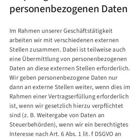
personenbezogenen Daten
Im Rahmen unserer Geschäftstätigkeit
arbeiten wir mit verschiedenen externen
Stellen zusammen. Dabei ist teilweise auch
eine Übermittlung von personenbezogenen
Daten an diese externen Stellen erforderlich.
Wir geben personenbezogene Daten nur
dann an externe Stellen weiter, wenn dies im
Rahmen einer Vertragserfüllung erforderlich
ist, wenn wir gesetzlich hierzu verpflichtet
sind (z. B. Weitergabe von Daten an
Steuerbehörden), wenn wir ein berechtigtes
Interesse nach Art. 6 Abs. 1 lit. f DSGVO an