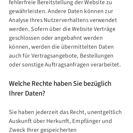
fehlerfreie Bereitstellung der Website zu
gewährleisten. Andere Daten können zur
Analyse Ihres Nutzerverhaltens verwendet
werden. Sofern über die Website Verträge
geschlossen oder angebahnt werden
können, werden die übermittelten Daten
auch für Vertragsangebote, Bestellungen
oder sonstige Auftragsanfragen verarbeitet.
Welche Rechte haben Sie bezüglich
Ihrer Daten?
Sie haben jederzeit das Recht, unentgeltlich
Auskunft über Herkunft, Empfänger und
Zweck Ihrer gespeicherten