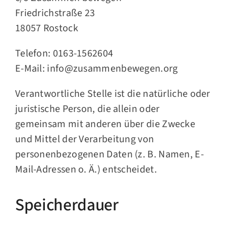
Friedrichstraße 23
18057 Rostock
Telefon: 0163-1562604
E-Mail: info@zusammenbewegen.org
Verantwortliche Stelle ist die natürliche oder
juristische Person, die allein oder
gemeinsam mit anderen über die Zwecke
und Mittel der Verarbeitung von
personenbezogenen Daten (z. B. Namen, E-
Mail-Adressen o. Ä.) entscheidet.
Speicherdauer