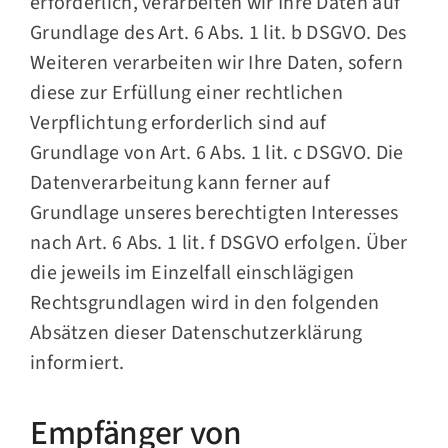
erforderlich, verarbeiten wir Ihre Daten auf
Grundlage des Art. 6 Abs. 1 lit. b DSGVO. Des
Weiteren verarbeiten wir Ihre Daten, sofern
diese zur Erfüllung einer rechtlichen
Verpflichtung erforderlich sind auf
Grundlage von Art. 6 Abs. 1 lit. c DSGVO. Die
Datenverarbeitung kann ferner auf
Grundlage unseres berechtigten Interesses
nach Art. 6 Abs. 1 lit. f DSGVO erfolgen. Über
die jeweils im Einzelfall einschlägigen
Rechtsgrundlagen wird in den folgenden
Absätzen dieser Datenschutzerklärung
informiert.
Empfänger von