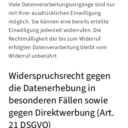
Viele Datenverarbeitungsvorgänge sind nur
mit Ihrer ausdrücklichen Einwilligung
möglich. Sie können eine bereits erteilte
Einwilligung jederzeit widerrufen. Die
Rechtmäßigkeit der bis zum Widerruf
erfolgten Datenverarbeitung bleibt vom
Widerruf unberührt.
Widerspruchsrecht gegen
die Datenerhebung in
besonderen Fällen sowie
gegen Direktwerbung (Art.
21 DSGVO)