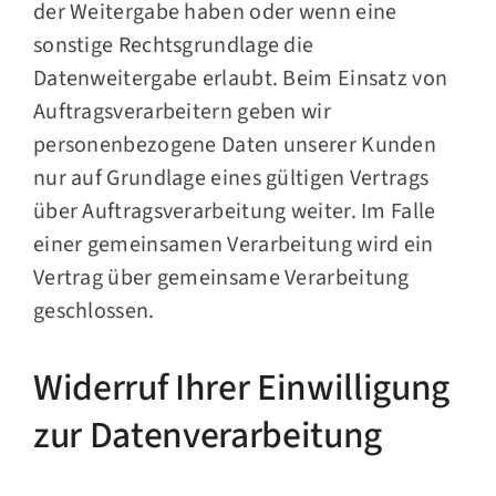
der Weitergabe haben oder wenn eine
sonstige Rechtsgrundlage die
Datenweitergabe erlaubt. Beim Einsatz von
Auftragsverarbeitern geben wir
personenbezogene Daten unserer Kunden
nur auf Grundlage eines gültigen Vertrags
über Auftragsverarbeitung weiter. Im Falle
einer gemeinsamen Verarbeitung wird ein
Vertrag über gemeinsame Verarbeitung
geschlossen.
Widerruf Ihrer Einwilligung
zur Datenverarbeitung