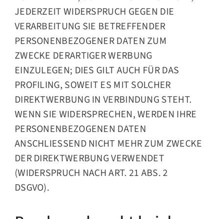
JEDERZEIT WIDERSPRUCH GEGEN DIE
VERARBEITUNG SIE BETREFFENDER
PERSONENBEZOGENER DATEN ZUM
ZWECKE DERARTIGER WERBUNG
EINZULEGEN; DIES GILT AUCH FÜR DAS
PROFILING, SOWEIT ES MIT SOLCHER
DIREKTWERBUNG IN VERBINDUNG STEHT.
WENN SIE WIDERSPRECHEN, WERDEN IHRE
PERSONENBEZOGENEN DATEN
ANSCHLIESSEND NICHT MEHR ZUM ZWECKE
DER DIREKTWERBUNG VERWENDET
(WIDERSPRUCH NACH ART. 21 ABS. 2
DSGVO).