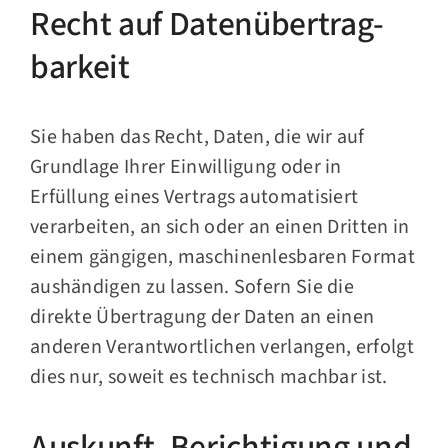
Recht auf Daten­übertrag­
barkeit
Sie haben das Recht, Daten, die wir auf
Grundlage Ihrer Einwilligung oder in
Erfüllung eines Vertrags automatisiert
verarbeiten, an sich oder an einen Dritten in
einem gängigen, maschinenlesbaren Format
aushändigen zu lassen. Sofern Sie die
direkte Übertragung der Daten an einen
anderen Verantwortlichen verlangen, erfolgt
dies nur, soweit es technisch machbar ist.
Auskunft, Berichtigung und