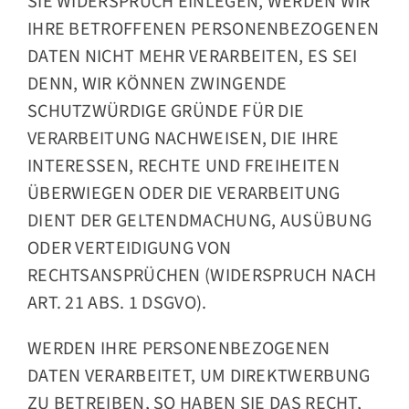
SIE WIDERSPRUCH EINLEGEN, WERDEN WIR
IHRE BETROFFENEN PERSONENBEZOGENEN
DATEN NICHT MEHR VERARBEITEN, ES SEI
DENN, WIR KÖNNEN ZWINGENDE
SCHUTZWÜRDIGE GRÜNDE FÜR DIE
VERARBEITUNG NACHWEISEN, DIE IHRE
INTERESSEN, RECHTE UND FREIHEITEN
ÜBERWIEGEN ODER DIE VERARBEITUNG
DIENT DER GELTENDMACHUNG, AUSÜBUNG
ODER VERTEIDIGUNG VON
RECHTSANSPRÜCHEN (WIDERSPRUCH NACH
ART. 21 ABS. 1 DSGVO).
WERDEN IHRE PERSONENBEZOGENEN
DATEN VERARBEITET, UM DIREKTWERBUNG
ZU BETREIBEN, SO HABEN SIE DAS RECHT,