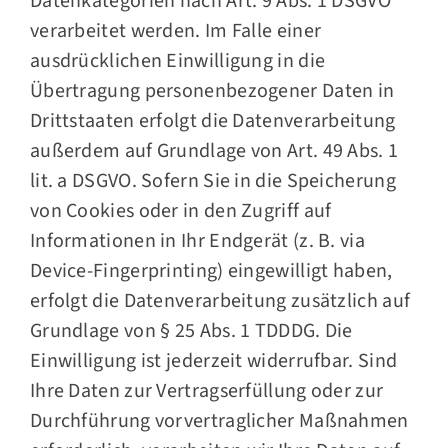
Datenkategorien nach Art. 9 Abs. 1 DSGVO
verarbeitet werden. Im Falle einer
ausdrücklichen Einwilligung in die
Übertragung personenbezogener Daten in
Drittstaaten erfolgt die Datenverarbeitung
außerdem auf Grundlage von Art. 49 Abs. 1
lit. a DSGVO. Sofern Sie in die Speicherung
von Cookies oder in den Zugriff auf
Informationen in Ihr Endgerät (z. B. via
Device-Fingerprinting) eingewilligt haben,
erfolgt die Datenverarbeitung zusätzlich auf
Grundlage von § 25 Abs. 1 TDDDG. Die
Einwilligung ist jederzeit widerrufbar. Sind
Ihre Daten zur Vertragserfüllung oder zur
Durchführung vorvertraglicher Maßnahmen