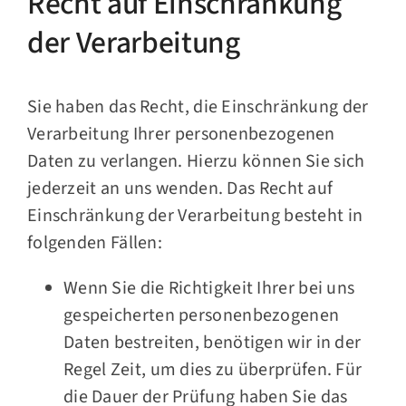
Recht auf Einschränkung
der Verarbeitung
Sie haben das Recht, die Einschränkung der
Verarbeitung Ihrer personenbezogenen
Daten zu verlangen. Hierzu können Sie sich
jederzeit an uns wenden. Das Recht auf
Einschränkung der Verarbeitung besteht in
folgenden Fällen:
Wenn Sie die Richtigkeit Ihrer bei uns
gespeicherten personenbezogenen
Daten bestreiten, benötigen wir in der
Regel Zeit, um dies zu überprüfen. Für
die Dauer der Prüfung haben Sie das