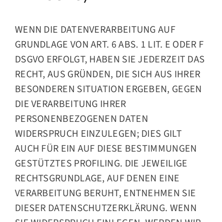
WENN DIE DATENVERARBEITUNG AUF
GRUNDLAGE VON ART. 6 ABS. 1 LIT. E ODER F
DSGVO ERFOLGT, HABEN SIE JEDERZEIT DAS
RECHT, AUS GRÜNDEN, DIE SICH AUS IHRER
BESONDEREN SITUATION ERGEBEN, GEGEN
DIE VERARBEITUNG IHRER
PERSONENBEZOGENEN DATEN
WIDERSPRUCH EINZULEGEN; DIES GILT
AUCH FÜR EIN AUF DIESE BESTIMMUNGEN
GESTÜTZTES PROFILING. DIE JEWEILIGE
RECHTSGRUNDLAGE, AUF DENEN EINE
VERARBEITUNG BERUHT, ENTNEHMEN SIE
DIESER DATENSCHUTZERKLÄRUNG. WENN