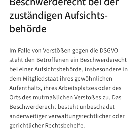
Beschwerde­recht bei der
zuständigen Aufsichts­
behörde
Im Falle von Verstößen gegen die DSGVO
steht den Betroffenen ein Beschwerderecht
bei einer Aufsichtsbehörde, insbesondere in
dem Mitgliedstaat ihres gewöhnlichen
Aufenthalts, ihres Arbeitsplatzes oder des
Orts des mutmaßlichen Verstoßes zu. Das
Beschwerderecht besteht unbeschadet
anderweitiger verwaltungsrechtlicher oder
gerichtlicher Rechtsbehelfe.