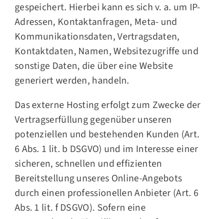
gespeichert. Hierbei kann es sich v. a. um IP-
Adressen, Kontaktanfragen, Meta- und
Kommunikationsdaten, Vertragsdaten,
Kontaktdaten, Namen, Websitezugriffe und
sonstige Daten, die über eine Website
generiert werden, handeln.
Das externe Hosting erfolgt zum Zwecke der
Vertragserfüllung gegenüber unseren
potenziellen und bestehenden Kunden (Art.
6 Abs. 1 lit. b DSGVO) und im Interesse einer
sicheren, schnellen und effizienten
Bereitstellung unseres Online-Angebots
durch einen professionellen Anbieter (Art. 6
Abs. 1 lit. f DSGVO). Sofern eine