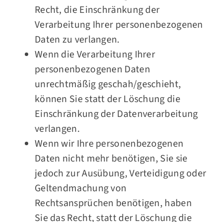
Recht, die Einschränkung der
Verarbeitung Ihrer personenbezogenen
Daten zu verlangen.
Wenn die Verarbeitung Ihrer
personenbezogenen Daten
unrechtmäßig geschah/geschieht,
können Sie statt der Löschung die
Einschränkung der Datenverarbeitung
verlangen.
Wenn wir Ihre personenbezogenen
Daten nicht mehr benötigen, Sie sie
jedoch zur Ausübung, Verteidigung oder
Geltendmachung von
Rechtsansprüchen benötigen, haben
Sie das Recht, statt der Löschung die