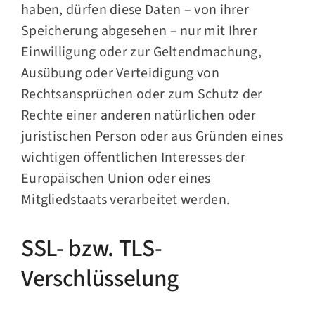
haben, dürfen diese Daten – von ihrer
Speicherung abgesehen – nur mit Ihrer
Einwilligung oder zur Geltendmachung,
Ausübung oder Verteidigung von
Rechtsansprüchen oder zum Schutz der
Rechte einer anderen natürlichen oder
juristischen Person oder aus Gründen eines
wichtigen öffentlichen Interesses der
Europäischen Union oder eines
Mitgliedstaats verarbeitet werden.
SSL- bzw. TLS-
Verschlüsselung