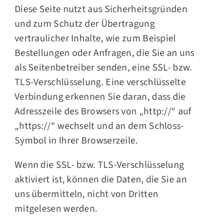
Diese Seite nutzt aus Sicherheitsgründen
und zum Schutz der Übertragung
vertraulicher Inhalte, wie zum Beispiel
Bestellungen oder Anfragen, die Sie an uns
als Seitenbetreiber senden, eine SSL- bzw.
TLS-Verschlüsselung. Eine verschlüsselte
Verbindung erkennen Sie daran, dass die
Adresszeile des Browsers von „http://“ auf
„https://“ wechselt und an dem Schloss-
Symbol in Ihrer Browserzeile.
Wenn die SSL- bzw. TLS-Verschlüsselung
aktiviert ist, können die Daten, die Sie an
uns übermitteln, nicht von Dritten
mitgelesen werden.