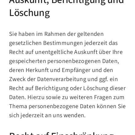
Löschung
Sie haben im Rahmen der geltenden
gesetzlichen Bestimmungen jederzeit das
Recht auf unentgeltliche Auskunft über Ihre
gespeicherten personenbezogenen Daten,
deren Herkunft und Empfänger und den
Zweck der Datenverarbeitung und ggf. ein
Recht auf Berichtigung oder Löschung dieser
Daten. Hierzu sowie zu weiteren Fragen zum
Thema personenbezogene Daten können Sie
sich jederzeit an uns wenden.