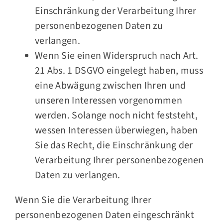
Einschränkung der Verarbeitung Ihrer
personenbezogenen Daten zu
verlangen.
Wenn Sie einen Widerspruch nach Art.
21 Abs. 1 DSGVO eingelegt haben, muss
eine Abwägung zwischen Ihren und
unseren Interessen vorgenommen
werden. Solange noch nicht feststeht,
wessen Interessen überwiegen, haben
Sie das Recht, die Einschränkung der
Verarbeitung Ihrer personenbezogenen
Daten zu verlangen.
Wenn Sie die Verarbeitung Ihrer
personenbezogenen Daten eingeschränkt