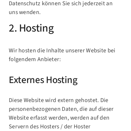
Datenschutz können Sie sich jederzeit an
uns wenden.
2. Hosting
Wir hosten die Inhalte unserer Website bei
folgendem Anbieter:
Externes Hosting
Diese Website wird extern gehostet. Die
personenbezogenen Daten, die auf dieser
Website erfasst werden, werden auf den
Servern des Hosters / der Hoster