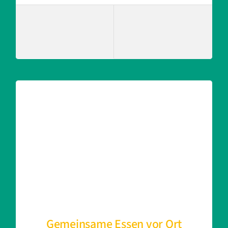
Gemeinsame Essen vor Ort