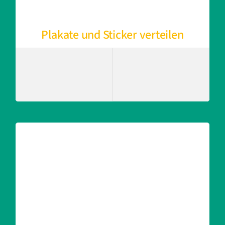
Plakate und Sticker verteilen