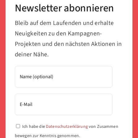
Newsletter abonnieren
Bleib auf dem Laufenden und erhalte
Neuigkeiten zu den Kampagnen-
Projekten und den nächsten Aktionen in
deiner Nähe.
Ich habe die
Datenschutzerklärung
von Zusammen
bewegen zur Kenntnis genommen.