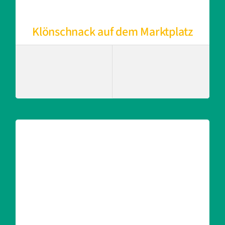
Klönschnack auf dem Marktplatz