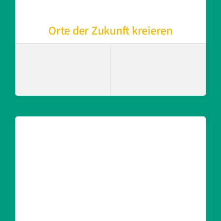
Orte der Zukunft kreieren