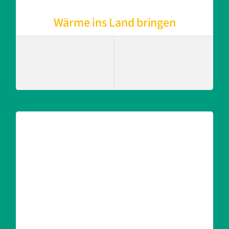
Wärme ins Land bringen