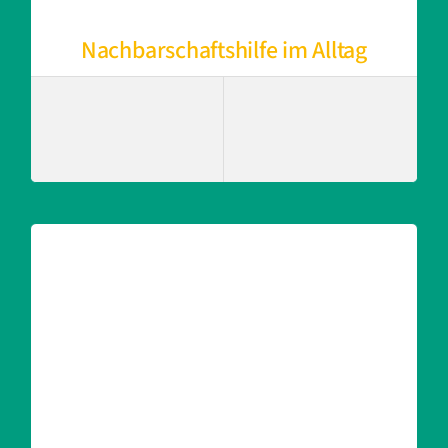
Nachbarschaftshilfe im Alltag