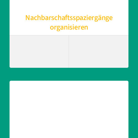
Nachbarschaftsspaziergänge
organisieren