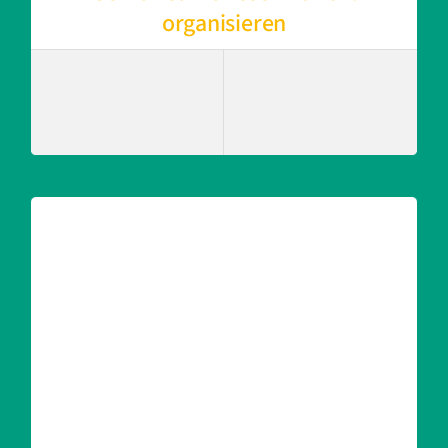
organisieren