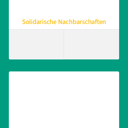
Solidarische Nachbarschaften