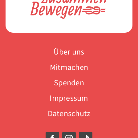
Über uns
Mitmachen
Spenden
Impressum
Datenschutz