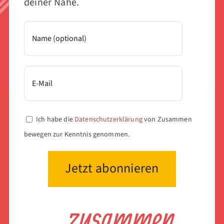
deiner Nähe.
Ich habe die
Datenschutzerklärung
von Zusammen
bewegen zur Kenntnis genommen.