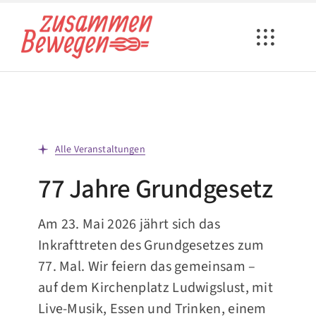
Zum
Inhalt
springen
Alle Veranstaltungen
77 Jahre Grundgesetz
Am 23. Mai 2026 jährt sich das
Inkrafttreten des Grundgesetzes zum
77. Mal. Wir feiern das gemeinsam –
auf dem Kirchenplatz Ludwigslust, mit
Live-Musik, Essen und Trinken, einem