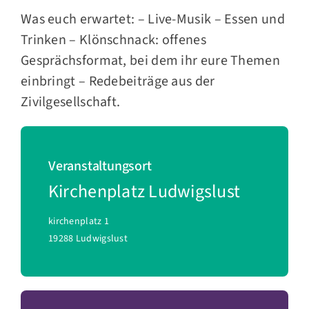
Was euch erwartet: – Live-Musik – Essen und
Trinken – Klönschnack: offenes
Gesprächsformat, bei dem ihr eure Themen
einbringt – Redebeiträge aus der
Zivilgesellschaft.
Veranstaltungsort
Kirchenplatz Ludwigslust
kirchenplatz 1
19288 Ludwigslust