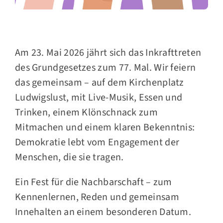
Am 23. Mai 2026 jährt sich das Inkrafttreten
des Grundgesetzes zum 77. Mal. Wir feiern
das gemeinsam – auf dem Kirchenplatz
Ludwigslust, mit Live-Musik, Essen und
Trinken, einem Klönschnack zum
Mitmachen und einem klaren Bekenntnis:
Demokratie lebt vom Engagement der
Menschen, die sie tragen.
Ein Fest für die Nachbarschaft – zum
Kennenlernen, Reden und gemeinsam
Innehalten an einem besonderen Datum.