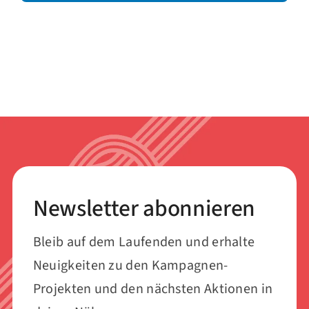
Newsletter abonnieren
Bleib auf dem Laufenden und erhalte
Neuigkeiten zu den Kampagnen-
Projekten und den nächsten Aktionen in