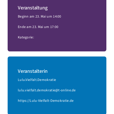
Veranstaltung
Beginn am 23. Mai um 14:00
Ende am 23. Mai um 17:00
Kategorie:
Veranstalterin
Lulu.Vielfalt.Demokratie
lulu.vielfalt.demokratie@t-online.de
https://Lulu-Vielfalt-Demokratie.de