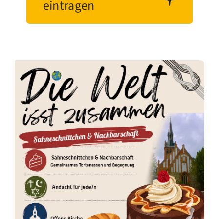
eintragen