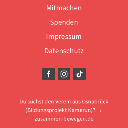
Mitmachen
Spenden
Impressum
Datenschutz
Du suchst den Verein aus Osnabrück
(Bildungsprojekt Kamerun)? →
zusammen-bewegen.de