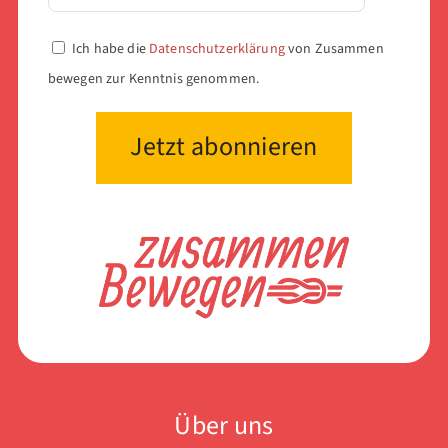
Ich habe die
Datenschutzerklärung
von Zusammen
bewegen zur Kenntnis genommen.
Über uns