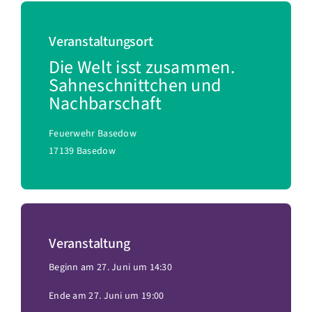
Veranstaltungsort
Die Welt isst zusammen.
Sahneschnittchen und
Nachbarschaft
Feuerwehr Basedow
17139 Basedow
Veranstaltung
Beginn am 27. Juni um 14:30
Ende am 27. Juni um 19:00