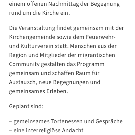
einem offenen Nachmittag der Begegnung
rund um die Kirche ein.
Die Veranstaltung findet gemeinsam mit der
Kirchengemeinde sowie dem Feuerwehr-
und Kulturverein statt. Menschen aus der
Region und Mitglieder der migrantischen
Community gestalten das Programm
gemeinsam und schaffen Raum für
Austausch, neue Begegnungen und
gemeinsames Erleben.
Geplant sind:
– gemeinsames Tortenessen und Gespräche
– eine interreligiöse Andacht