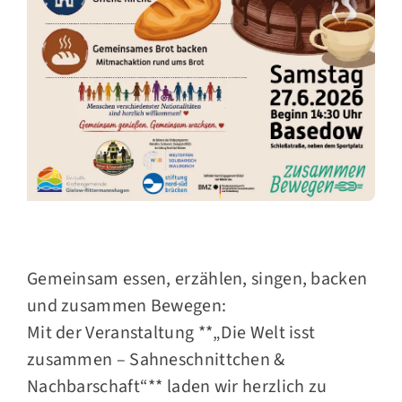
Gemeinsam essen, erzählen, singen, backen
und zusammen Bewegen:
Mit der Veranstaltung **„Die Welt isst
zusammen – Sahneschnittchen &
Nachbarschaft“** laden wir herzlich zu