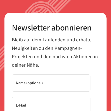
Newsletter abonnieren
Bleib auf dem Laufenden und erhalte
Neuigkeiten zu den Kampagnen-
Projekten und den nächsten Aktionen in
deiner Nähe.