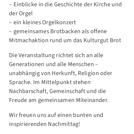
– Einblicke in die Geschichte der Kirche und
der Orgel
– ein kleines Orgelkonzert
– gemeinsames Brotbacken als offene
Mitmachaktion rund um das Kulturgut Brot
Die Veranstaltung richtet sich an alle
Generationen und alle Menschen –
unabhängig von Herkunft, Religion oder
Sprache. Im Mittelpunkt stehen
Nachbarschaft, Gemeinschaft und die
Freude am gemeinsamen Miteinander.
Wir freuen uns auf einen bunten und
inspirierenden Nachmittag!