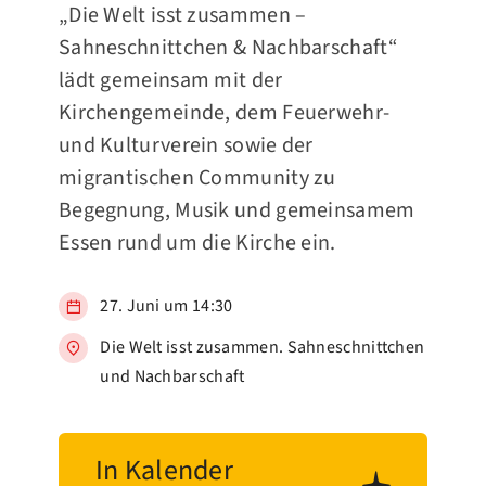
„Die Welt isst zusammen –
Sahneschnittchen & Nachbarschaft“
lädt gemeinsam mit der
Kirchengemeinde, dem Feuerwehr-
und Kulturverein sowie der
migrantischen Community zu
Begegnung, Musik und gemeinsamem
Essen rund um die Kirche ein.
27. Juni um 14:30
Die Welt isst zusammen. Sahneschnittchen
und Nachbarschaft
In Kalender