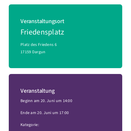
Veranstaltungsort
Friedensplatz
Platz des Friedens 6
17159 Dargun
Veranstaltung
Beginn am 20. Juni um 14:00
Ende am 20. Juni um 17:00
Kategorie: