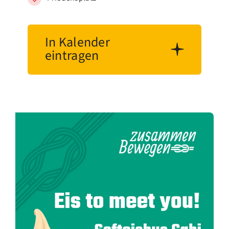
In Kalender
eintragen