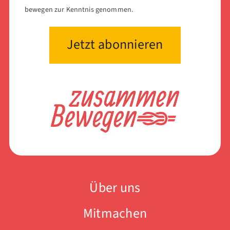
bewegen zur Kenntnis genommen.
Über uns
Mitmachen