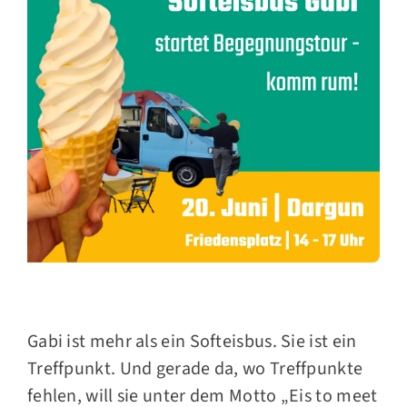
Gabi ist mehr als ein Softeisbus. Sie ist ein
Treffpunkt. Und gerade da, wo Treffpunkte
fehlen, will sie unter dem Motto „Eis to meet