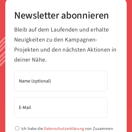
Newsletter abonnieren
Bleib auf dem Laufenden und erhalte
Neuigkeiten zu den Kampagnen-
Projekten und den nächsten Aktionen in
deiner Nähe.
Ich habe die
Datenschutzerklärung
von Zusammen