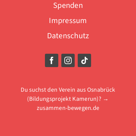
Spenden
Impressum
Datenschutz
Du suchst den Verein aus Osnabrück
(Bildungsprojekt Kamerun)? →
zusammen-bewegen.de