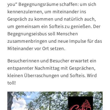
you“ Begegnungsräume schaffen: um sich
kennenzulernen, um miteinander ins
Gespräch zu kommen und natürlich auch,
um gemeinsam ein Softeis zu genießen. Der
Begegnungseisbus soll Menschen
zusammenbringen und neue Impulse für das
Miteinander vor Ort setzen.
Besucherinnen und Besucher erwartet ein
entspannter Nachmittag mit Gesprächen,
kleinen Überraschungen und Softeis. Wird
toll!