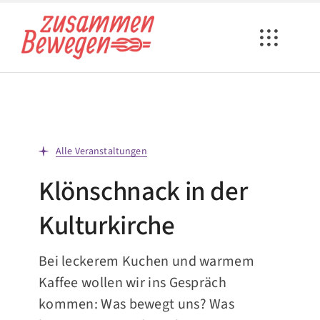
Zum
Inhalt
springen
Alle Veranstaltungen
Klönschnack in der
Kulturkirche
Bei leckerem Kuchen und warmem
Kaffee wollen wir ins Gespräch
kommen: Was bewegt uns? Was