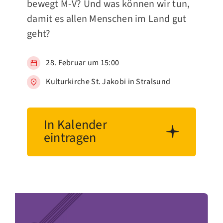
bewegt M-V? Und was können wir tun,
damit es allen Menschen im Land gut
geht?
28. Februar um 15:00
Kulturkirche St. Jakobi in Stralsund
In Kalender
eintragen