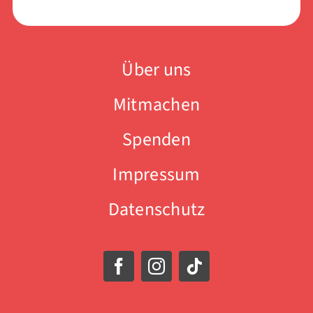
Über uns
Mitmachen
Spenden
Impressum
Datenschutz