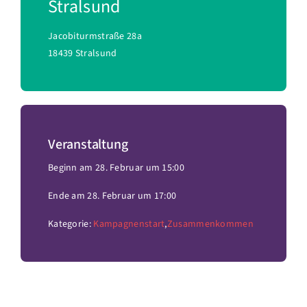
Stralsund
Jacobiturmstraße 28a
18439 Stralsund
Veranstaltung
Beginn am 28. Februar um 15:00
Ende am 28. Februar um 17:00
Kategorie:
Kampagnenstart
,
Zusammenkommen