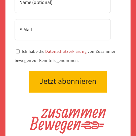
Ich habe die
Datenschutzerklärung
von Zusammen
bewegen zur Kenntnis genommen.