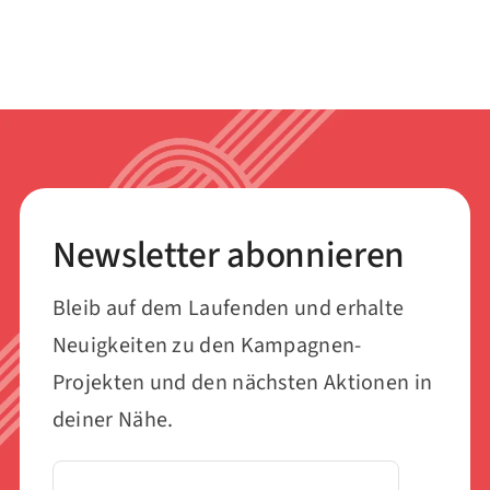
Newsletter abonnieren
Bleib auf dem Laufenden und erhalte
Neuigkeiten zu den Kampagnen-
Projekten und den nächsten Aktionen in
deiner Nähe.