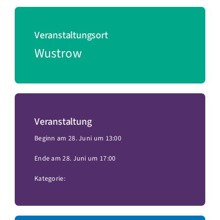
Veranstaltungsort
Wustrow
Veranstaltung
Beginn am 28. Juni um 13:00
Ende am 28. Juni um 17:00
Kategorie: