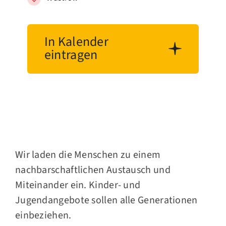
In Kalender
eintragen
Wir laden die Menschen zu einem
nachbarschaftlichen Austausch und
Miteinander ein. Kinder- und
Jugendangebote sollen alle Generationen
einbeziehen.