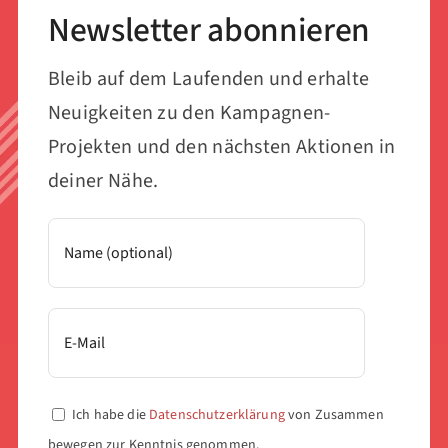
Newsletter abonnieren
Bleib auf dem Laufenden und erhalte
Neuigkeiten zu den Kampagnen-
Projekten und den nächsten Aktionen in
deiner Nähe.
Ich habe die
Datenschutzerklärung
von Zusammen
bewegen zur Kenntnis genommen.