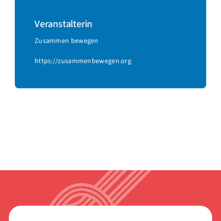
Veranstalterin
Zusammen bewegen
https://zusammenbewegen.org