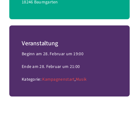
18246 Baumgarten
Veranstaltung
Beginn am 28. Februar um 19:00
Ende am 28. Februar um 21:00
Kategorie:
Kampagnenstart
,
Musik