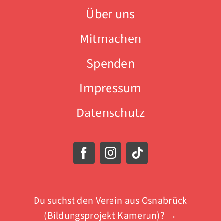
Über uns
Mitmachen
Spenden
Impressum
Datenschutz
Du suchst den Verein aus Osnabrück
(Bildungsprojekt Kamerun)? →