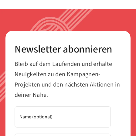
Newsletter abonnieren
Bleib auf dem Laufenden und erhalte
Neuigkeiten zu den Kampagnen-
Projekten und den nächsten Aktionen in
deiner Nähe.