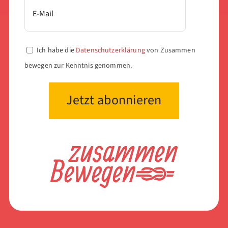
Ich habe die
Datenschutzerklärung
von Zusammen
bewegen zur Kenntnis genommen.