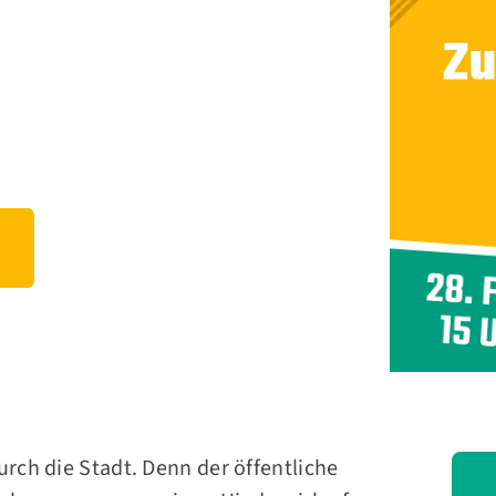
ch die Stadt. Denn der öffentliche