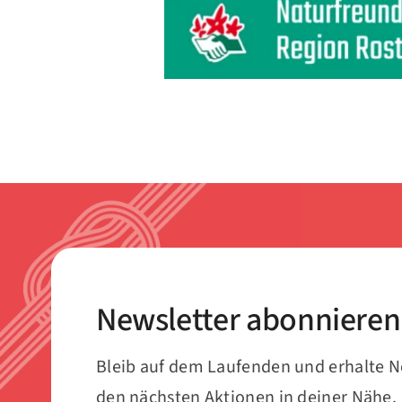
Newsletter abonnieren
Bleib auf dem Laufenden und erhalte 
den nächsten Aktionen in deiner Nähe.