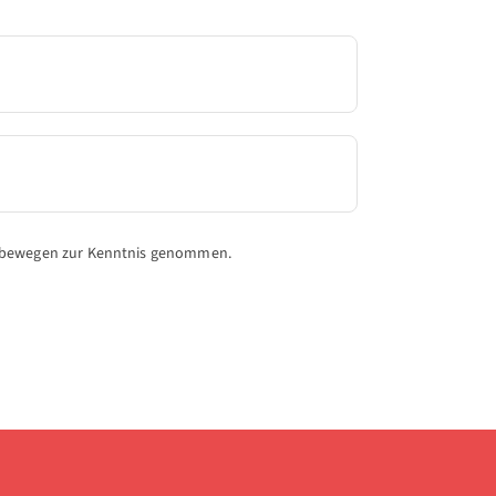
ewegen zur Kenntnis genommen.