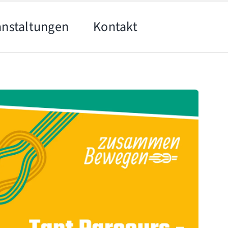
anstaltungen
Kontakt