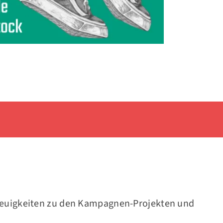
Neuigkeiten zu den Kampagnen-Projekten und