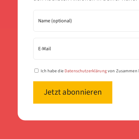
Ich habe die
Datenschutzerklärung
von Zusammen b