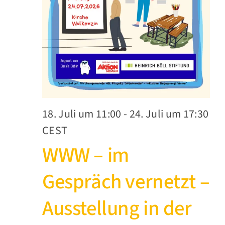
18. Juli um 11:00
-
24. Juli um 17:30
CEST
WWW – im
Gespräch vernetzt –
Ausstellung in der