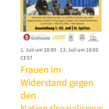
1. Juli um 18:00
-
23. Juli um 18:00
CEST
Frauen im
Widerstand gegen
den
Nationalsozialismus