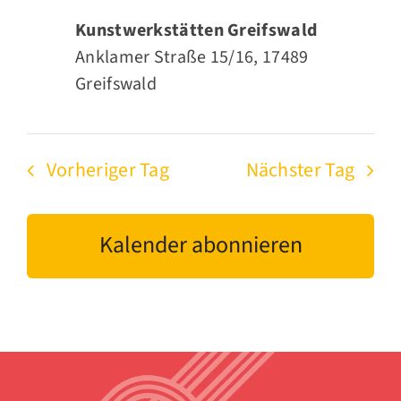
Kunstwerkstätten Greifswald
Anklamer Straße 15/16, 17489
Greifswald
Vorheriger Tag
Nächster Tag
Kalender abonnieren