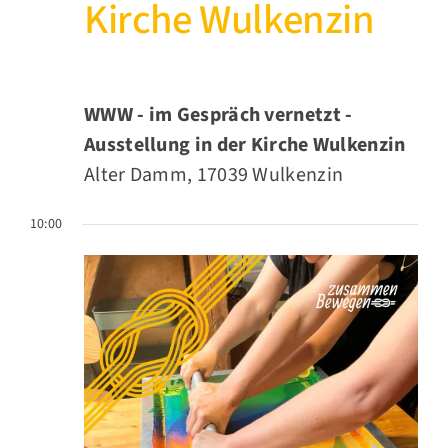
Kirche Wulkenzin
WWW - im Gespräch vernetzt -
Ausstellung in der Kirche Wulkenzin
Alter Damm, 17039 Wulkenzin
10:00