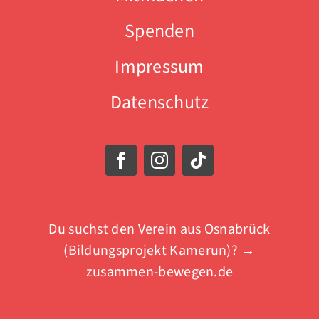
Spenden
Impressum
Datenschutz
Du suchst den Verein aus Osnabrück
(Bildungsprojekt Kamerun)? →
zusammen-bewegen.de