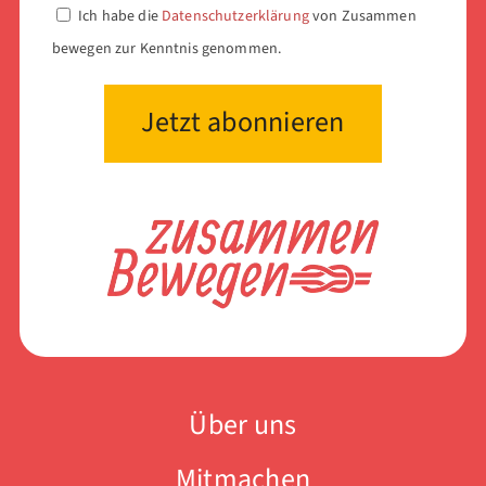
Ich habe die
Datenschutzerklärung
von Zusammen
bewegen zur Kenntnis genommen.
Über uns
Mitmachen