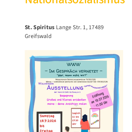
St. Spiritus
Lange Str. 1, 17489
Greifswald