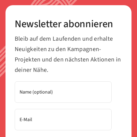
Newsletter abonnieren
Bleib auf dem Laufenden und erhalte
Neuigkeiten zu den Kampagnen-
Projekten und den nächsten Aktionen in
deiner Nähe.