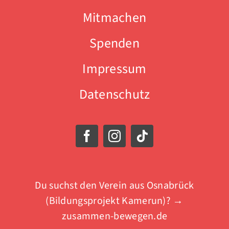
Mitmachen
Spenden
Impressum
Datenschutz
Du suchst den Verein aus Osnabrück
(Bildungsprojekt Kamerun)? →
zusammen-bewegen.de