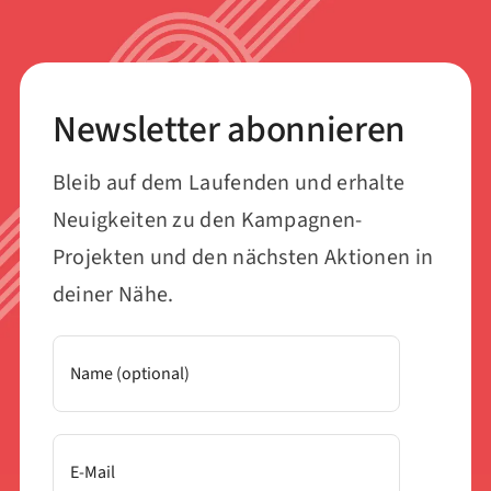
Newsletter abonnieren
Bleib auf dem Laufenden und erhalte
Neuigkeiten zu den Kampagnen-
Projekten und den nächsten Aktionen in
deiner Nähe.