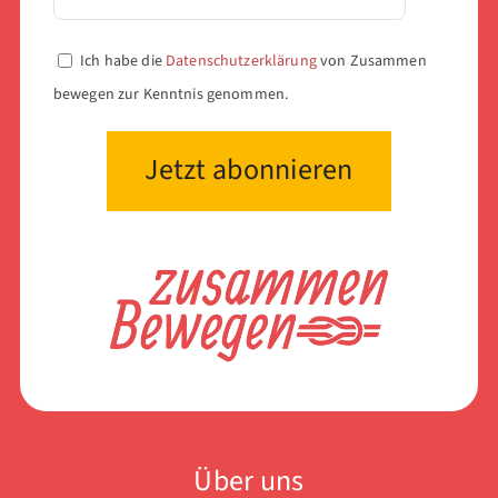
Ich habe die
Datenschutzerklärung
von Zusammen
bewegen zur Kenntnis genommen.
Über uns